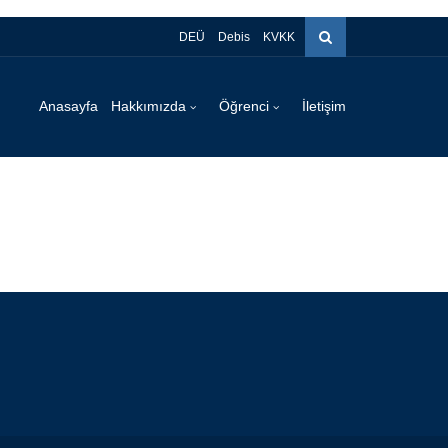
DEÜ
Debis
KVKK
Anasayfa
Hakkımızda
Öğrenci
İletişim